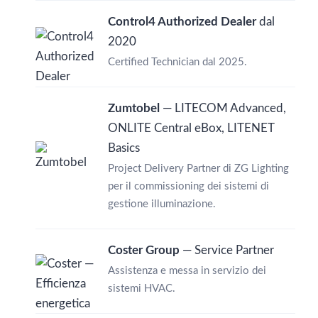
Control4 Authorized Dealer
dal
2020
Certified Technician dal 2025.
Zumtobel
— LITECOM Advanced,
ONLITE Central eBox, LITENET
Basics
Project Delivery Partner di ZG Lighting
per il commissioning dei sistemi di
gestione illuminazione.
Coster Group
— Service Partner
Assistenza e messa in servizio dei
sistemi HVAC.