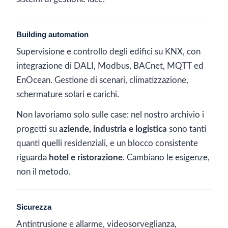
Building automation
Supervisione e controllo degli edifici su KNX, con
integrazione di DALI, Modbus, BACnet, MQTT ed
EnOcean. Gestione di scenari, climatizzazione,
schermature solari e carichi.
Non lavoriamo solo sulle case: nel nostro archivio i
progetti su
aziende, industria e logistica
sono tanti
quanti quelli residenziali, e un blocco consistente
riguarda
hotel e ristorazione
. Cambiano le esigenze,
non il metodo.
Sicurezza
Antintrusione e allarme, videosorveglianza,