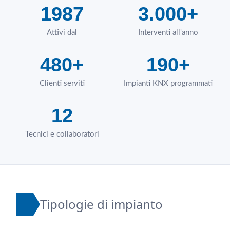
1987
3.000+
Attivi dal
Interventi all'anno
480+
190+
Clienti serviti
Impianti KNX programmati
12
Tecnici e collaboratori
Tipologie di impianto