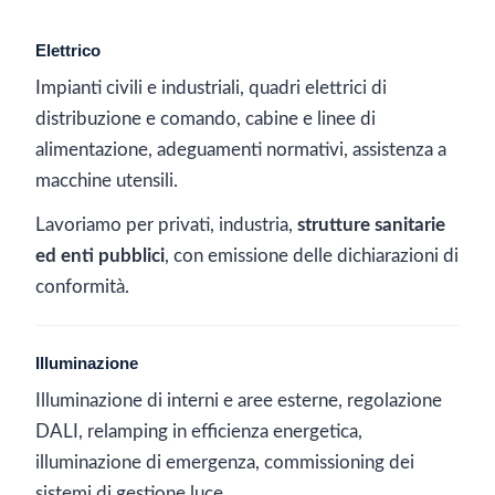
Elettrico
Impianti civili e industriali, quadri elettrici di
distribuzione e comando, cabine e linee di
alimentazione, adeguamenti normativi, assistenza a
macchine utensili.
Lavoriamo per privati, industria,
strutture sanitarie
ed enti pubblici
, con emissione delle dichiarazioni di
conformità.
Illuminazione
Illuminazione di interni e aree esterne, regolazione
DALI, relamping in efficienza energetica,
illuminazione di emergenza, commissioning dei
sistemi di gestione luce.