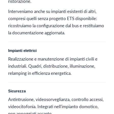
ristorazione.
Interveniamo anche su impianti esistenti di altri,
compresi quelli senza progetto ETS disponibile:
ricostruiamo la configurazione dal bus e restituiamo
la documentazione aggiornata.
Impianti elettrici
Realizzazione e manutenzione di impianti civili e
industriali. Quadri, distribuzione, illuminazione,
relamping in efficienza energetica.
Sicurezza
Antintrusione, videosorveglianza, controllo accessi,
videocitofonia. Integrati nell'impianto domotico,