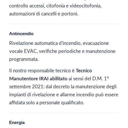
controllo accessi, citofonia e videocitofonia,
automazioni di cancelli e portoni.
Antincendio
Rivelazione automatica d'incendio, evacuazione
vocale EVAC, verifiche periodiche e manutenzione
programmata.
Il nostro responsabile tecnico è
Tecnico
Manutentore IRAI abilitato
ai sensi del D.M. 1°
settembre 2021: dal decreto la manutenzione degli
impianti di rivelazione e allarme incendio può essere
affidata solo a personale qualificato.
Energia