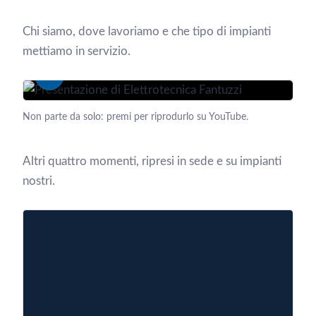
Chi siamo, dove lavoriamo e che tipo di impianti
mettiamo in servizio.
Guarda la presentazione · 3:48
Non parte da solo: premi per riprodurlo su YouTube.
Altri quattro momenti, ripresi in sede e su impianti
nostri.