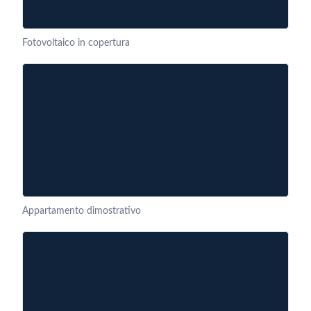
Fotovoltaico in copertura
Appartamento dimostrativo