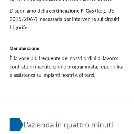
Disponiamo della
certificazione F-Gas
(Reg. UE
2015/2067), necessaria per intervenire sui circuiti
frigoriferi.
Manutenzione
È la voce più frequente dei nostri ordini di lavoro:
contratti di manutenzione programmata, reperibilità
e assistenza su impianti nostri e di terzi.
L'azienda in quattro minuti