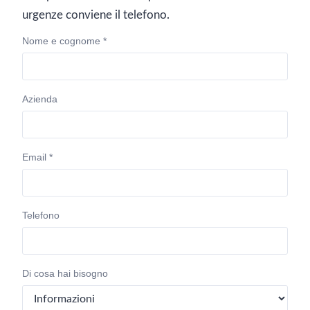
urgenze conviene il telefono.
Nome e cognome *
Azienda
Email *
Telefono
Di cosa hai bisogno