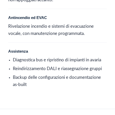
non appoggiati accanto.
Antincendio ed EVAC
Rivelazione incendio e sistemi di evacuazione
vocale, con manutenzione programmata.
Assistenza
Diagnostica bus e ripristino di impianti in avaria
Reindirizzamento DALI e riassegnazione gruppi
Backup delle configurazioni e documentazione
as-built