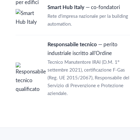
Smart Hub Italy
— co-fondatori
Rete d'impresa nazionale per la building
automation.
Responsabile tecnico
— perito
industriale iscritto all'Ordine
Tecnico Manutentore IRAI (D.M. 1°
settembre 2021), certificazione F-Gas
(Reg. UE 2015/2067), Responsabile del
Servizio di Prevenzione e Protezione
aziendale.