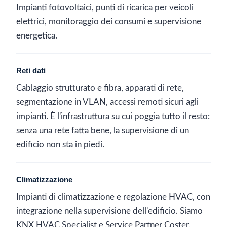
Impianti fotovoltaici, punti di ricarica per veicoli
elettrici, monitoraggio dei consumi e supervisione
energetica.
Reti dati
Cablaggio strutturato e fibra, apparati di rete,
segmentazione in VLAN, accessi remoti sicuri agli
impianti. È l'infrastruttura su cui poggia tutto il resto:
senza una rete fatta bene, la supervisione di un
edificio non sta in piedi.
Climatizzazione
Impianti di climatizzazione e regolazione HVAC, con
integrazione nella supervisione dell'edificio. Siamo
KNX HVAC Specialist e Service Partner Coster.