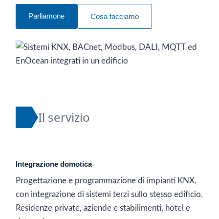
Parliamone
Cosa facciamo
Il servizio
Integrazione domotica
Progettazione e programmazione di impianti KNX,
con integrazione di sistemi terzi sullo stesso edificio.
Residenze private, aziende e stabilimenti, hotel e