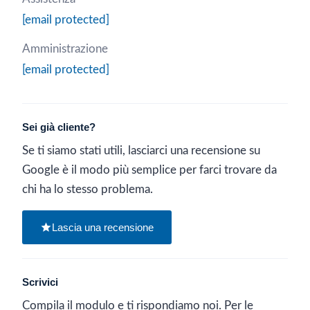
[email protected]
Amministrazione
[email protected]
Sei già cliente?
Se ti siamo stati utili, lasciarci una recensione su
Google è il modo più semplice per farci trovare da
chi ha lo stesso problema.
Lascia una recensione
Scrivici
Compila il modulo e ti rispondiamo noi. Per le