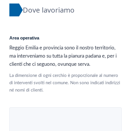
Dove lavoriamo
Area operativa
Reggio Emilia e provincia sono il nostro territorio,
ma interveniamo su tutta la pianura padana e, per i
clienti che ci seguono, ovunque serva.
La dimensione di ogni cerchio è proporzionale al numero
di interventi svolti nel comune. Non sono indicati indirizzi
né nomi di clienti.