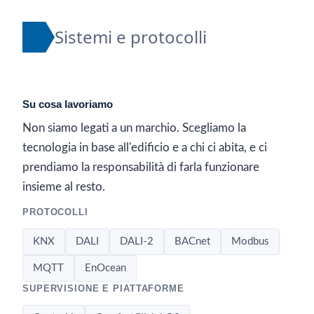
Sistemi e protocolli
Su cosa lavoriamo
Non siamo legati a un marchio. Scegliamo la
tecnologia in base all'edificio e a chi ci abita, e ci
prendiamo la responsabilità di farla funzionare
insieme al resto.
PROTOCOLLI
KNX
DALI
DALI-2
BACnet
Modbus
MQTT
EnOcean
SUPERVISIONE E PIATTAFORME