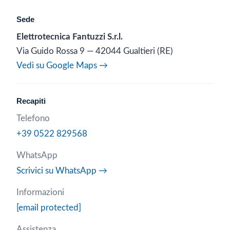
Sede
Elettrotecnica Fantuzzi S.r.l.
Via Guido Rossa 9 — 42044 Gualtieri (RE)
Vedi su Google Maps →
Recapiti
Telefono
+39 0522 829568
WhatsApp
Scrivici su WhatsApp →
Informazioni
[email protected]
Assistenza