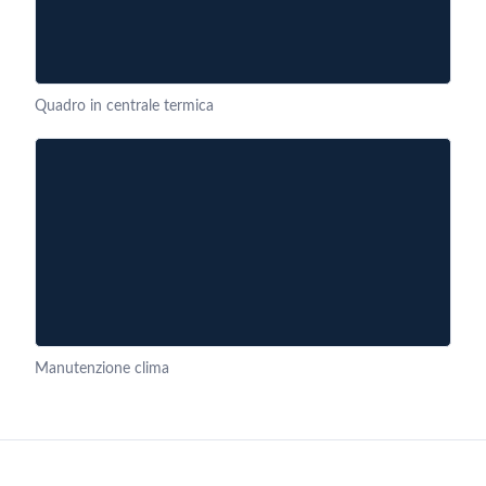
Quadro in centrale termica
Manutenzione clima