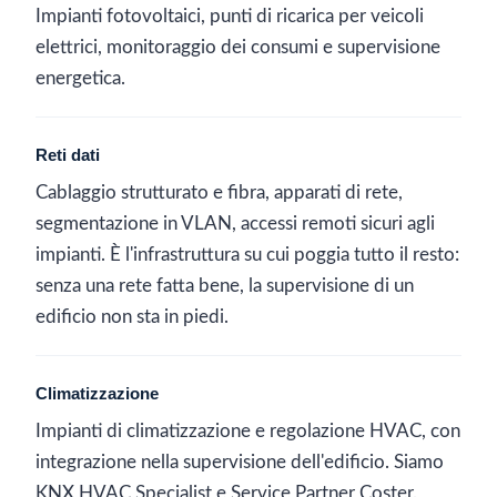
Impianti fotovoltaici, punti di ricarica per veicoli
elettrici, monitoraggio dei consumi e supervisione
energetica.
Reti dati
Cablaggio strutturato e fibra, apparati di rete,
segmentazione in VLAN, accessi remoti sicuri agli
impianti. È l'infrastruttura su cui poggia tutto il resto:
senza una rete fatta bene, la supervisione di un
edificio non sta in piedi.
Climatizzazione
Impianti di climatizzazione e regolazione HVAC, con
integrazione nella supervisione dell'edificio. Siamo
KNX HVAC Specialist e Service Partner Coster.