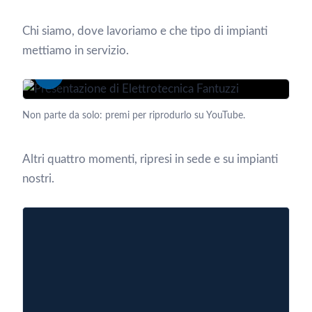
Chi siamo, dove lavoriamo e che tipo di impianti
mettiamo in servizio.
Guarda la presentazione · 3:48
Non parte da solo: premi per riprodurlo su YouTube.
Altri quattro momenti, ripresi in sede e su impianti
nostri.