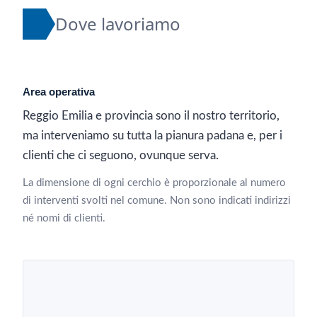
Dove lavoriamo
Area operativa
Reggio Emilia e provincia sono il nostro territorio,
ma interveniamo su tutta la pianura padana e, per i
clienti che ci seguono, ovunque serva.
La dimensione di ogni cerchio è proporzionale al numero
di interventi svolti nel comune. Non sono indicati indirizzi
né nomi di clienti.