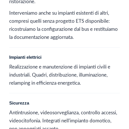
ristorazione.
Interveniamo anche su impianti esistenti di altri,
compresi quelli senza progetto ETS disponibile:
ricostruiamo la configurazione dal bus e restituiamo
la documentazione aggiornata.
Impianti elettrici
Realizzazione e manutenzione di impianti civili e
industriali. Quadri, distribuzione, illuminazione,
relamping in efficienza energetica.
Sicurezza
Antintrusione, videosorveglianza, controllo accessi,
videocitofonia. Integrati nell'impianto domotico,