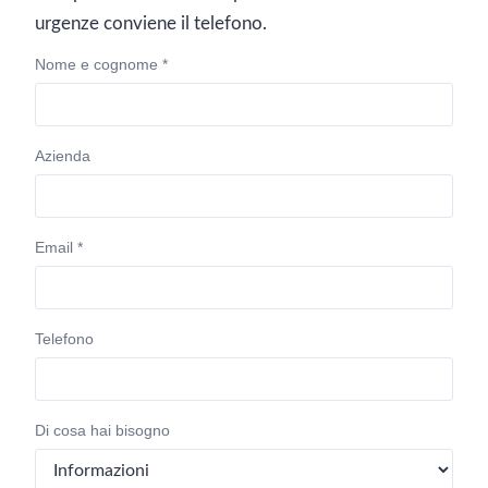
urgenze conviene il telefono.
Nome e cognome *
Azienda
Email *
Telefono
Di cosa hai bisogno