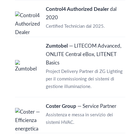
Control4 Authorized Dealer
dal
2020
Certified Technician dal 2025.
Zumtobel
— LITECOM Advanced,
ONLITE Central eBox, LITENET
Basics
Project Delivery Partner di ZG Lighting
per il commissioning dei sistemi di
gestione illuminazione.
Coster Group
— Service Partner
Assistenza e messa in servizio dei
sistemi HVAC.