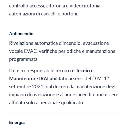
controllo accessi, citofonia e videocitofonia,
automazioni di cancelli e portoni.
Antincendio
Rivelazione automatica d'incendio, evacuazione
vocale EVAC, verifiche periodiche e manutenzione
programmata.
Il nostro responsabile tecnico è
Tecnico
Manutentore IRAI abilitato
ai sensi del D.M. 1°
settembre 2021: dal decreto la manutenzione degli
impianti di rivelazione e allarme incendio può essere
affidata solo a personale qualificato.
Energia