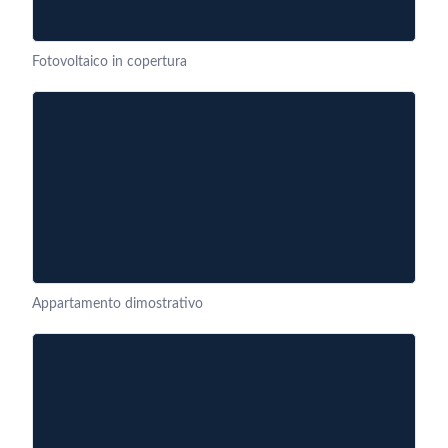
Fotovoltaico in copertura
Appartamento dimostrativo