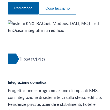
Parliamone
Cosa facciamo
Il servizio
Integrazione domotica
Progettazione e programmazione di impianti KNX,
con integrazione di sistemi terzi sullo stesso edificio.
Residenze private, aziende e stabilimenti, hotel e