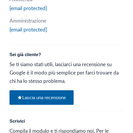
[email protected]
Amministrazione
[email protected]
Sei già cliente?
Se ti siamo stati utili, lasciarci una recensione su
Google è il modo più semplice per farci trovare da
chi ha lo stesso problema.
Lascia una recensione
Scrivici
Compila il modulo e ti rispondiamo noi. Per le