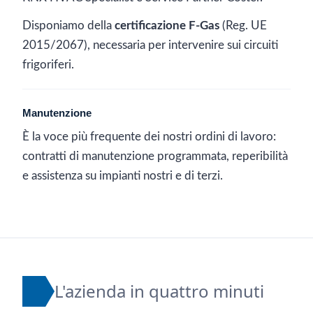
Disponiamo della
certificazione F-Gas
(Reg. UE
2015/2067), necessaria per intervenire sui circuiti
frigoriferi.
Manutenzione
È la voce più frequente dei nostri ordini di lavoro:
contratti di manutenzione programmata, reperibilità
e assistenza su impianti nostri e di terzi.
L'azienda in quattro minuti