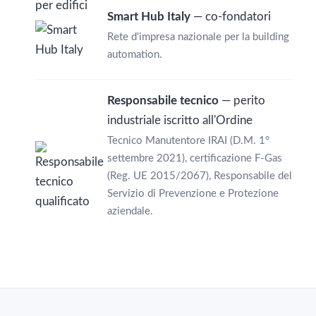
Smart Hub Italy
— co-fondatori
Rete d'impresa nazionale per la building
automation.
Responsabile tecnico
— perito
industriale iscritto all'Ordine
Tecnico Manutentore IRAI (D.M. 1°
settembre 2021), certificazione F-Gas
(Reg. UE 2015/2067), Responsabile del
Servizio di Prevenzione e Protezione
aziendale.