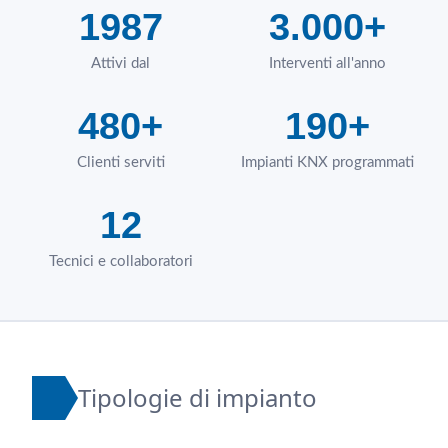
1987
3.000+
Attivi dal
Interventi all'anno
480+
190+
Clienti serviti
Impianti KNX programmati
12
Tecnici e collaboratori
Tipologie di impianto