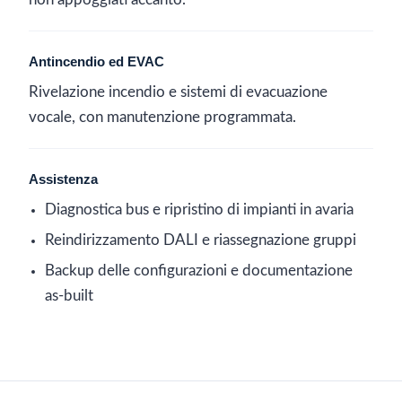
non appoggiati accanto.
Antincendio ed EVAC
Rivelazione incendio e sistemi di evacuazione
vocale, con manutenzione programmata.
Assistenza
Diagnostica bus e ripristino di impianti in avaria
Reindirizzamento DALI e riassegnazione gruppi
Backup delle configurazioni e documentazione
as-built