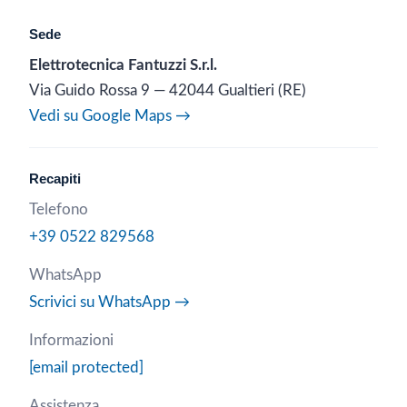
Sede
Elettrotecnica Fantuzzi S.r.l.
Via Guido Rossa 9 — 42044 Gualtieri (RE)
Vedi su Google Maps →
Recapiti
Telefono
+39 0522 829568
WhatsApp
Scrivici su WhatsApp →
Informazioni
[email protected]
Assistenza