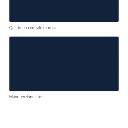
Quadro in centrale termica
Manutenzione clima