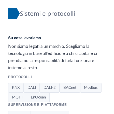
Sistemi e protocolli
Su cosa lavoriamo
Non siamo legati a un marchio. Scegliamo la
tecnologia in base all'edificio e a chi ci abita, e ci
prendiamo la responsabilità di farla funzionare
insieme al resto.
PROTOCOLLI
KNX
DALI
DALI-2
BACnet
Modbus
MQTT
EnOcean
SUPERVISIONE E PIATTAFORME