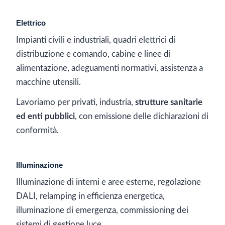
Elettrico
Impianti civili e industriali, quadri elettrici di
distribuzione e comando, cabine e linee di
alimentazione, adeguamenti normativi, assistenza a
macchine utensili.
Lavoriamo per privati, industria,
strutture sanitarie
ed enti pubblici
, con emissione delle dichiarazioni di
conformità.
Illuminazione
Illuminazione di interni e aree esterne, regolazione
DALI, relamping in efficienza energetica,
illuminazione di emergenza, commissioning dei
sistemi di gestione luce.