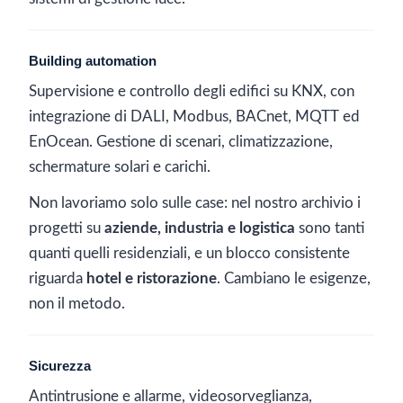
Building automation
Supervisione e controllo degli edifici su KNX, con
integrazione di DALI, Modbus, BACnet, MQTT ed
EnOcean. Gestione di scenari, climatizzazione,
schermature solari e carichi.
Non lavoriamo solo sulle case: nel nostro archivio i
progetti su
aziende, industria e logistica
sono tanti
quanti quelli residenziali, e un blocco consistente
riguarda
hotel e ristorazione
. Cambiano le esigenze,
non il metodo.
Sicurezza
Antintrusione e allarme, videosorveglianza,